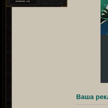
УВАЖЕНИЕ:
+229
Ваша рек