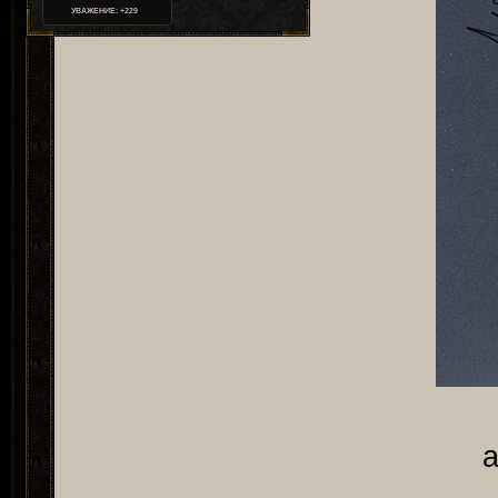
УВАЖЕНИЕ:
+229