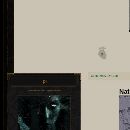
0
30.06.2026 12:13:31
pr
Nat
рекламлю без ограничения